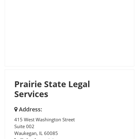
Prairie State Legal
Services
Address:
415 West Washington Street
Suite 002
Waukegan
,
IL
60085