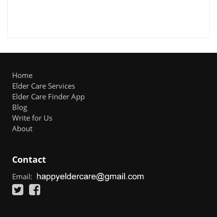
Home
Elder Care Services
Elder Care Finder App
Blog
Write for Us
About
Contact
Email: