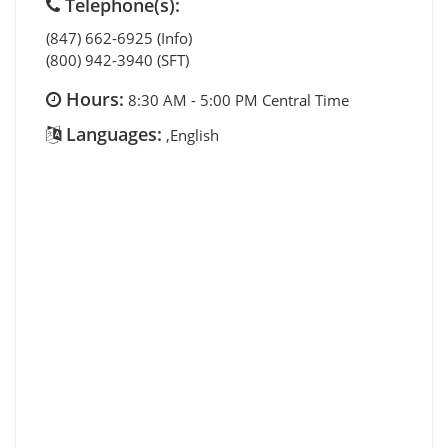
Telephone(s):
(847) 662-6925 (Info)
(800) 942-3940 (SFT)
Hours:
8:30 AM - 5:00 PM Central Time
Languages:
,English