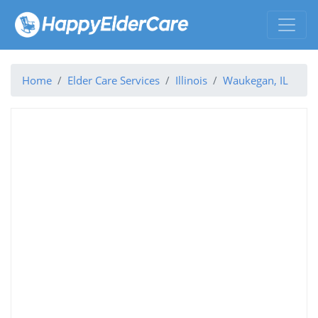
Home
Elder Care Services
Illinois
Waukegan, IL