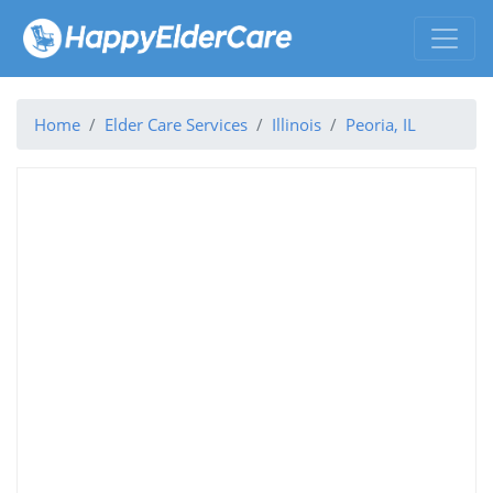
Home
Elder Care Services
Illinois
Peoria, IL