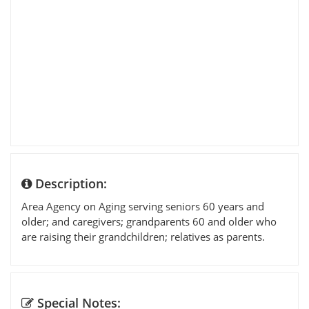
Description:
Area Agency on Aging serving seniors 60 years and
older; and caregivers; grandparents 60 and older who
are raising their grandchildren; relatives as parents.
Special Notes: