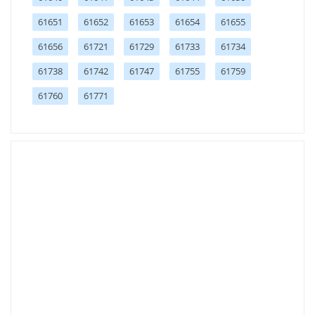
61651
61652
61653
61654
61655
61656
61721
61729
61733
61734
61738
61742
61747
61755
61759
61760
61771